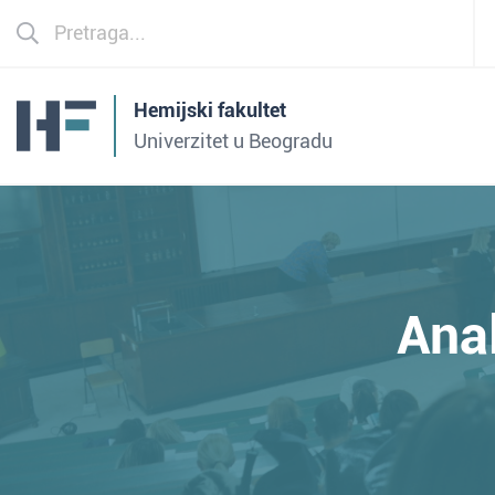
Hemijski fakultet
Univerzitet u Beogradu
Ana