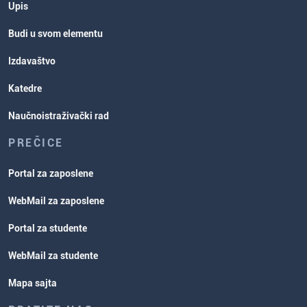
Upis
Budi u svom elementu
Izdavaštvo
Katedre
Naučnoistraživački rad
PREČICE
Portal za zaposlene
WebMail za zaposlene
Portal za studente
WebMail za studente
Mapa sajta