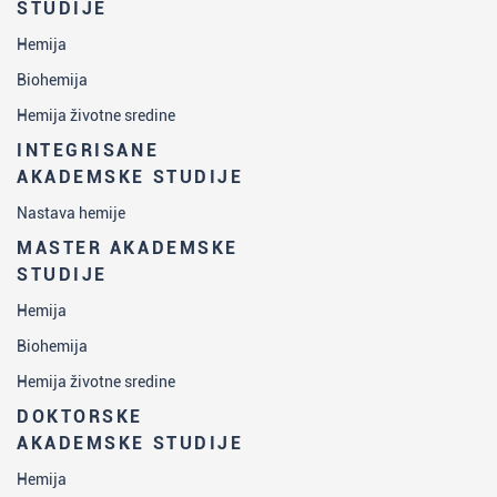
STUDIJE
Hemija
Biohemija
Hemija životne sredine
INTEGRISANE
AKADEMSKE STUDIJE
Nastava hemije
MASTER AKADEMSKE
STUDIJE
Hemija
Biohemija
Hemija životne sredine
DOKTORSKE
AKADEMSKE STUDIJE
Hemija