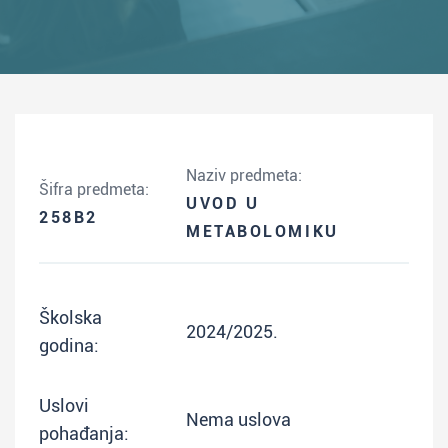
Naziv predmeta:
Šifra predmeta:
UVOD U
258B2
METABOLOMIKU
Školska
2024/2025.
godina:
Uslovi
Nema uslova
pohađanja: