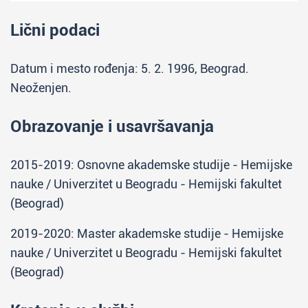
Lični podaci
Datum i mesto rođenja: 5. 2. 1996, Beograd.
Neoženjen.
Obrazovanje i usavršavanja
2015-2019: Osnovne akademske studije - Hemijske
nauke / Univerzitet u Beogradu - Hemijski fakultet
(Beograd)
2019-2020: Master akademske studije - Hemijske
nauke / Univerzitet u Beogradu - Hemijski fakultet
(Beograd)