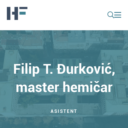
Filip T. Đurković,
master hemičar
ASISTENT