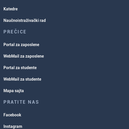
Katedre
Naučnoistraživački rad
PREČICE
Portal za zaposlene
WebMail za zaposlene
Portal za studente
WebMail za studente
Mapa sajta
PRATITE NAS
Facebook
Instagram