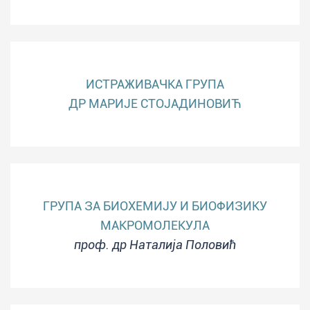
ИСТРАЖИВАЧКА ГРУПА
ДР МАРИЈЕ СТОЈАДИНОВИЋ
ГРУПА ЗА БИОХЕМИЈУ И БИОФИЗИКУ
МАКРОМОЛЕКУЛА
проф. др Наталија Половић