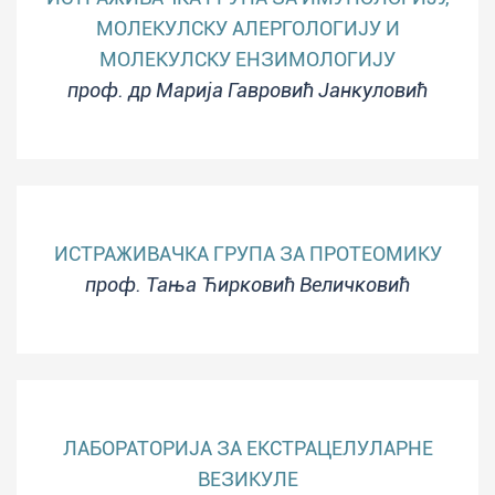
МОЛЕКУЛСКУ АЛЕРГОЛОГИЈУ И
МОЛЕКУЛСКУ ЕНЗИМОЛОГИЈУ
проф. др Марија Гавровић Јанкуловић
ИСТРАЖИВАЧКА ГРУПА ЗА ПРОТЕОМИКУ
проф. Тања Ћирковић Величковић
ЛАБОРАТОРИЈА ЗА ЕКСТРАЦЕЛУЛАРНЕ
ВЕЗИКУЛЕ