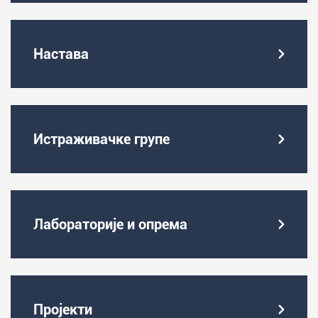
Настава
Истраживачке групе
Лабораторије и опрема
Пројекти