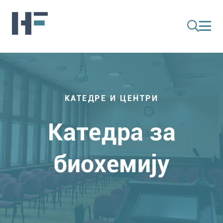
КАТЕДРЕ И ЦЕНТРИ
Катедра за
биохемију