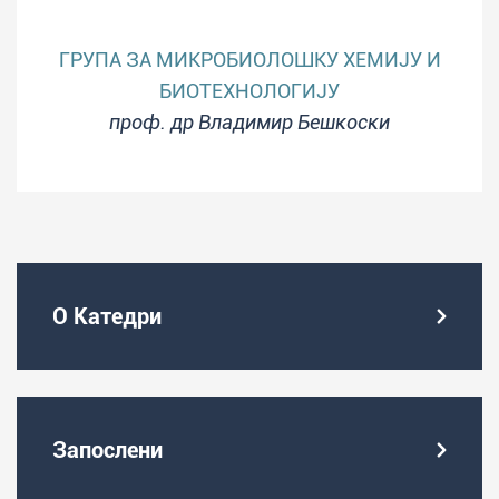
ГРУПА ЗА МИКРОБИОЛОШКУ ХЕМИЈУ И
БИОТЕХНОЛОГИЈУ
проф. др Владимир Бешкоски
О Катедри
Запослени