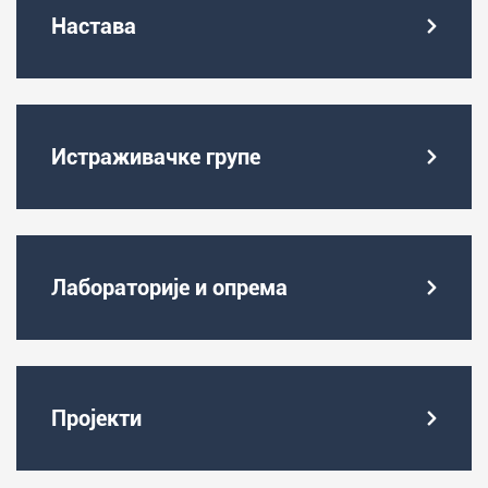
Настава
Истраживачке групе
Лабораторије и опрема
Пројекти