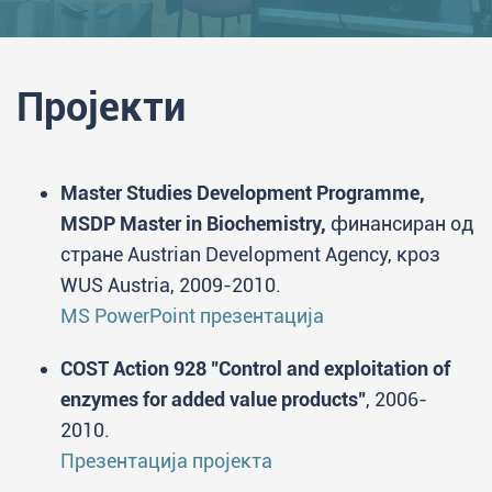
Пројекти
Master Studies Development Programme,
MSDP Master in Biochemistry,
финансиран од
стране Austrian Development Agency, кроз
WUS Austria, 2009-2010.
MS PowerPoint презентација
COST Action 928 "Control and exploitation of
enzymes for added value products"
, 2006-
2010.
Презентација пројекта