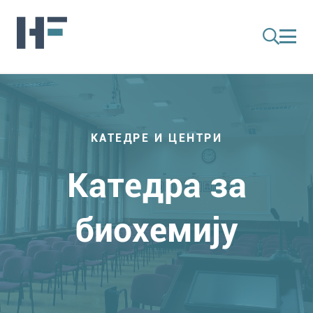
КАТЕДРЕ И ЦЕНТРИ
Катедра за
биохемију