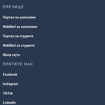
ПРЕЧИЦЕ
Портал за запослене
WebMail за запослене
Портал за студенте
WebMail за студенте
Мапа сајта
ПРАТИТЕ НАС
Facebook
Instagram
TikTok
LinkedIn