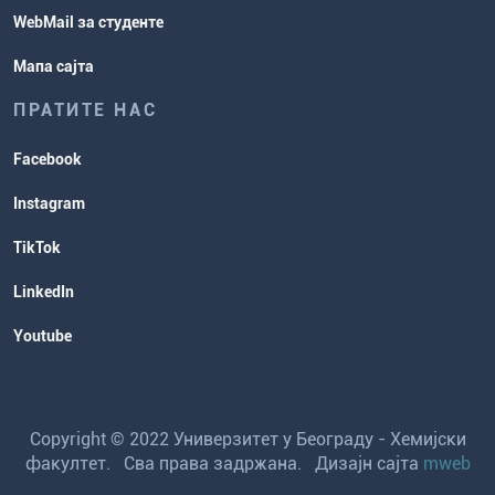
WebMail за студенте
Мапа сајта
ПРАТИТЕ НАС
Facebook
Instagram
TikTok
LinkedIn
Youtube
Copyright © 2022 Универзитет у Београду - Хемијски
факултет. Сва права задржана. Дизајн сајта
mweb