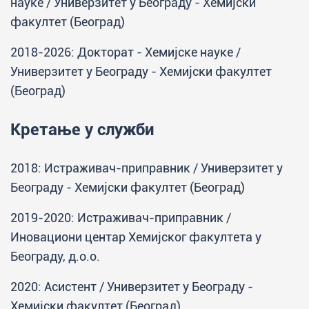
науке / Универзитет у Београду - Хемијски
факултет (Београд)
2018-2026: Докторат - Хемијске науке /
Универзитет у Београду - Хемијски факултет
(Београд)
Кретање у служби
2018: Истраживач-приправник / Универзитет у
Београду - Хемијски факултет (Београд)
2019-2020: Истраживач-приправник /
Иновациони центар Хемијског факултета у
Београду, д.о.о.
2020: Асистент / Универзитет у Београду -
Хемијски факултет (Београд)