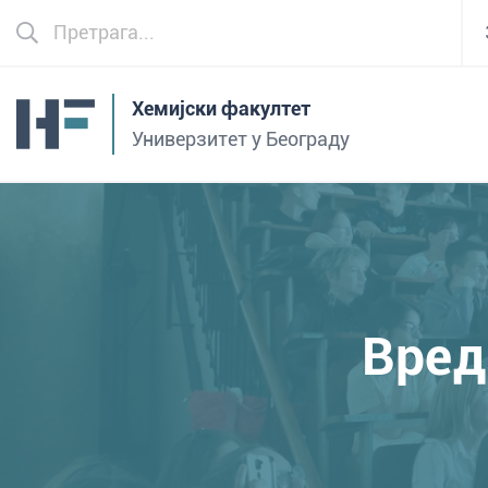
Хемијски факултет
Универзитет у Београду
Вред