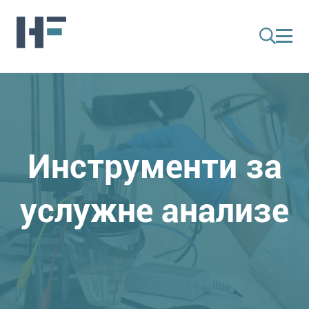
Инструменти за
услужне анализе