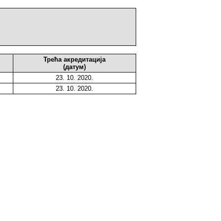
Трећа акредитација
(датум)
23. 10. 2020.
23. 10. 2020.