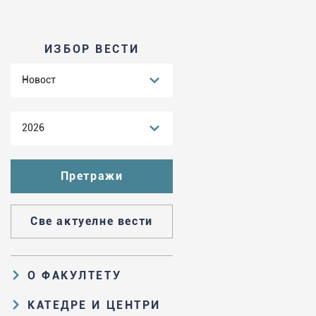
ИЗБОР ВЕСТИ
Новост
2026
Све актуелне вести
О ФАКУЛТЕТУ
Образовна и научна делатност
КАТЕДРЕ И ЦЕНТРИ