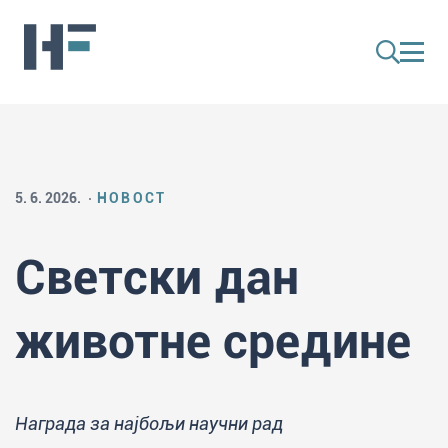
5. 6. 2026.
НОВОСТ
Светски дан
животне средине
Награда за најбољи научни рад