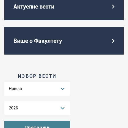
Актуелне вести
Више о Факултету
ИЗБОР ВЕСТИ
Новост
2026