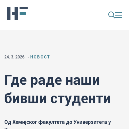
24. 3. 2026.
НОВОСТ
Где раде наши
бивши студенти
Од Хемијског факултета до Универзитета у