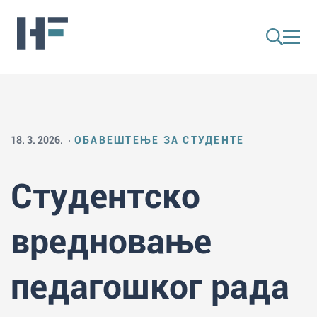
18. 3. 2026.
ОБАВЕШТЕЊЕ ЗА СТУДЕНТЕ
Студентско
вредновање
педагошког рада