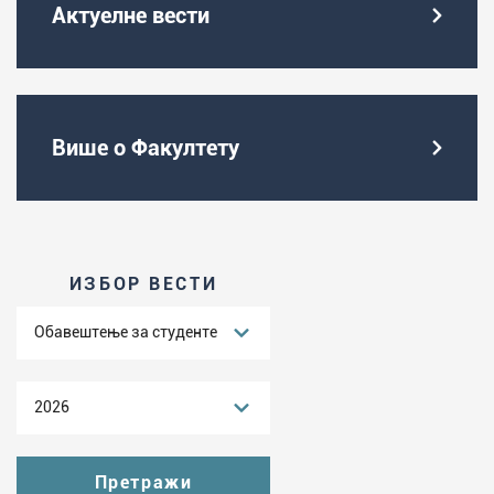
Актуелне вести
Више о Факултету
ИЗБОР ВЕСТИ
Обавештење за студенте
2026