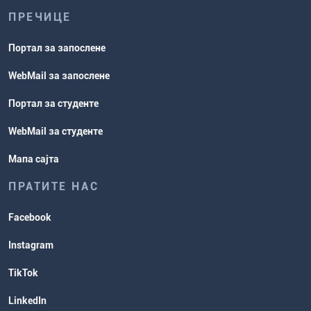
ПРЕЧИЦЕ
Портал за запослене
WebMail за запослене
Портал за студенте
WebMail за студенте
Мапа сајта
ПРАТИТЕ НАС
Facebook
Instagram
TikTok
LinkedIn