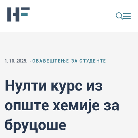
1. 10. 2025.
ОБАВЕШТЕЊЕ ЗА СТУДЕНТЕ
Нулти курс из
опште хемије за
бруцоше