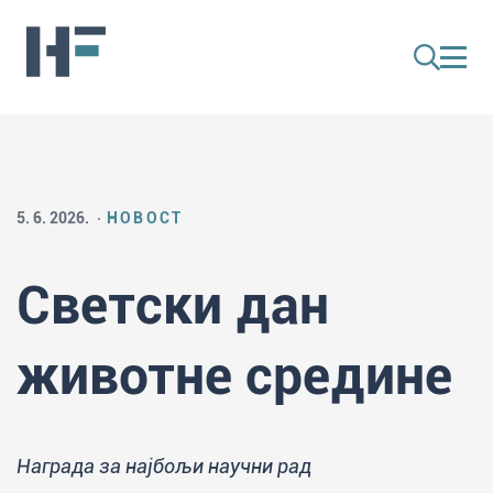
5. 6. 2026.
НОВОСТ
Светски дан
животне средине
Награда за најбољи научни рад