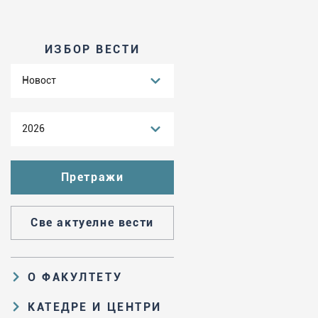
ИЗБОР ВЕСТИ
Новост
2026
Све актуелне вести
О ФАКУЛТЕТУ
Образовна и научна делатност
КАТЕДРЕ И ЦЕНТРИ